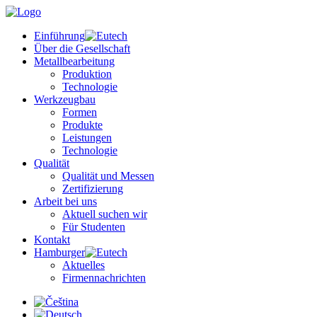
Einführung
Über die Gesellschaft
Metallbearbeitung
Produktion
Technologie
Werkzeugbau
Formen
Produkte
Leistungen
Technologie
Qualität
Qualität und Messen
Zertifizierung
Arbeit bei uns
Aktuell suchen wir
Für Studenten
Kontakt
Hamburger
Aktuelles
Firmennachrichten